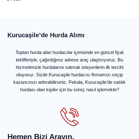
Kurucaşile’de Hurda Alımı
Toptan hurda alan hurdacılar içerisinde en güncel fiyat
teklifleriyle, çağırdığınız adrese araç ulaştırıyoruz. Bu
hizmetimizle hurdalarını satmak isteyenlerin ilk tercihi
oluyoruz. Sizde Kurucaşile hurdacısı firmamızı seçip
kazancınızı arttırabilirsiniz. Pekala, Kurucaşile’de satılık
hurdası olan kişiler için bu süreç nasıl işlemekte?
Hemen Bizi Arayın.