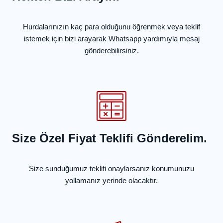
Hurdalarınızın kaç para olduğunu öğrenmek veya teklif
istemek için bizi arayarak Whatsapp yardımıyla mesaj
gönderebilirsiniz.
Size Özel Fiyat Teklifi Gönderelim.
Size sunduğumuz teklifi onaylarsanız konumunuzu
yollamanız yerinde olacaktır.