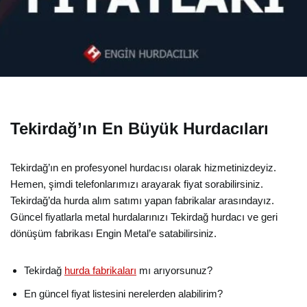
Tekirdağ’ın En Büyük Hurdacıları
Tekirdağ’ın en profesyonel hurdacısı olarak hizmetinizdeyiz.
Hemen, şimdi telefonlarımızı arayarak fiyat sorabilirsiniz.
Tekirdağ’da hurda alım satımı yapan fabrikalar arasındayız.
Güncel fiyatlarla metal hurdalarınızı Tekirdağ hurdacı ve geri
dönüşüm fabrikası Engin Metal’e satabilirsiniz.
Tekirdağ
hurda fabrikaları
mı arıyorsunuz?
En güncel fiyat listesini nerelerden alabilirim?