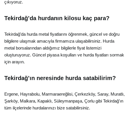
çıkıyoruz.
Tekirdağ’da hurdanın kilosu kaç para?
Tekirdağ’da hurda metal fiyatlarını öğrenmek, güncel ve doğru
bilgilere ulaşmak amacıyla firmamıza ulaşabilirsiniz. Hurda
metal borsalarından aldığımız bilgilerle fiyat listemizi
oluşturuyoruz. Güncel piyasa koşulları ve hurda fiyatları sormak
için arayın.
Tekirdağ’ın neresinde hurda satabilirim?
Ergene, Hayrabolu, Marmaraereğlisi, Çerkezköy, Saray, Muratlı,
Şarköy, Malkara, Kapaklı, Süleymanpaşa, Çorlu gibi Tekirdağ’ın
tüm ilçelerinde hurdalarınızı bize satabilirsiniz.