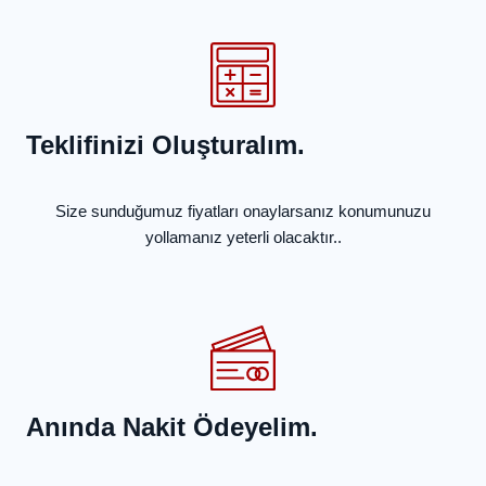
Teklifinizi Oluşturalım.
Size sunduğumuz fiyatları onaylarsanız konumunuzu
yollamanız yeterli olacaktır..
Anında Nakit Ödeyelim.