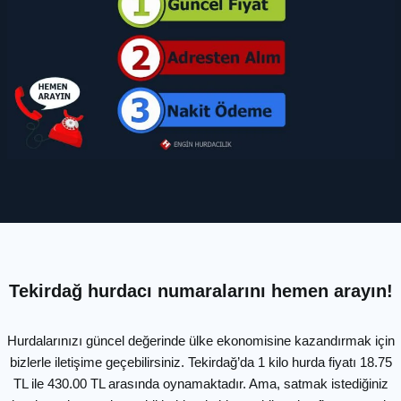
Tekirdağ hurdacı numaralarını hemen arayın!
Hurdalarınızı güncel değerinde ülke ekonomisine kazandırmak için
bizlerle iletişime geçebilirsiniz. Tekirdağ’da 1 kilo hurda fiyatı 18.75
TL ile 430.00 TL arasında oynamaktadır. Ama, satmak istediğiniz