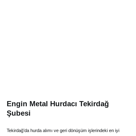
Engin Metal Hurdacı Tekirdağ
Şubesi
Tekirdağ’da hurda alımı ve geri dönüşüm işlerindeki en iyi