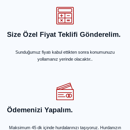
Size Özel Fiyat Teklifi Gönderelim.
Sunduğumuz fiyatı kabul ettikten sonra konumunuzu
yollamanız yerinde olacaktır..
Ödemenizi Yapalım.
Maksimum 45 dk içinde hurdalarınızı taşıyoruz. Hurdanızın