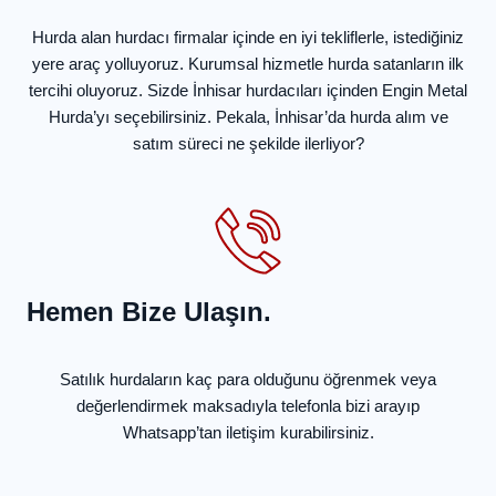
Hurda alan hurdacı firmalar içinde en iyi tekliflerle, istediğiniz
yere araç yolluyoruz. Kurumsal hizmetle hurda satanların ilk
tercihi oluyoruz. Sizde İnhisar hurdacıları içinden Engin Metal
Hurda’yı seçebilirsiniz. Pekala, İnhisar’da hurda alım ve
satım süreci ne şekilde ilerliyor?
Hemen Bize Ulaşın.
Satılık hurdaların kaç para olduğunu öğrenmek veya
değerlendirmek maksadıyla telefonla bizi arayıp
Whatsapp’tan iletişim kurabilirsiniz.