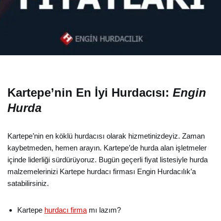
Kartepe’nin En İyi Hurdacısı:
Engin
Hurda
Kartepe’nin en köklü hurdacısı olarak hizmetinizdeyiz. Zaman
kaybetmeden, hemen arayın. Kartepe’de hurda alan işletmeler
içinde liderliği sürdürüyoruz. Bugün geçerli fiyat listesiyle hurda
malzemelerinizi Kartepe hurdacı firması Engin Hurdacılık’a
satabilirsiniz.
Kartepe
hurdacı firma
mı lazım?