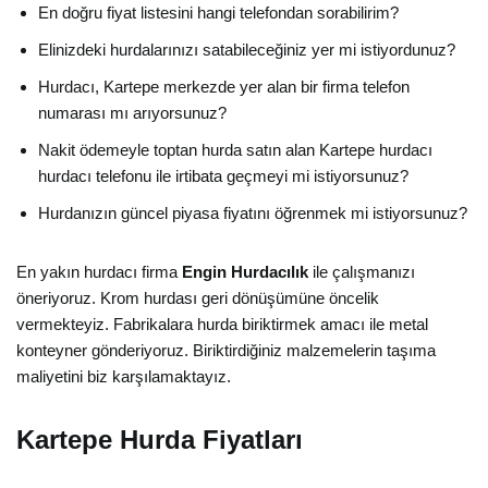
En doğru fiyat listesini hangi telefondan sorabilirim?
Elinizdeki hurdalarınızı satabileceğiniz yer mi istiyordunuz?
Hurdacı, Kartepe merkezde yer alan bir firma telefon
numarası mı arıyorsunuz?
Nakit ödemeyle toptan hurda satın alan Kartepe hurdacı
hurdacı telefonu ile irtibata geçmeyi mi istiyorsunuz?
Hurdanızın güncel piyasa fiyatını öğrenmek mi istiyorsunuz?
En yakın hurdacı firma
Engin Hurdacılık
ile çalışmanızı
öneriyoruz. Krom hurdası geri dönüşümüne öncelik
vermekteyiz. Fabrikalara hurda biriktirmek amacı ile metal
konteyner gönderiyoruz. Biriktirdiğiniz malzemelerin taşıma
maliyetini biz karşılamaktayız.
Kartepe Hurda Fiyatları