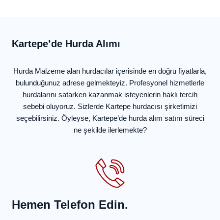
Kartepe’de Hurda Alımı
Hurda Malzeme alan hurdacılar içerisinde en doğru fiyatlarla,
bulunduğunuz adrese gelmekteyiz. Profesyonel hizmetlerle
hurdalarını satarken kazanmak isteyenlerin haklı tercih
sebebi oluyoruz. Sizlerde Kartepe hurdacısı şirketimizi
seçebilirsiniz. Öyleyse, Kartepe’de hurda alım satım süreci
ne şekilde ilerlemekte?
Hemen Telefon Edin.