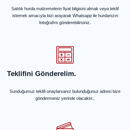
Satılık hurda malzemelerin fiyat bilgisini almak veya teklif
istemek amacıyla bizi arayarak Whatsapp ile hurdanızın
fotoğrafını gönderebilirsiniz.
Teklifini Gönderelim.
Sunduğumuz teklifi onaylarsanız bulunduğunuz adresi bize
göndermeniz yerinde olacaktır..